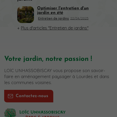
Optimiser l'entretien d'un
jardin en été
22/04/2025
Entretien de jardins
Plus d'articles "Entretien de jardins"
Votre jardin, notre passion !
LOÏC UNHASSOBISCAY vous propose son savoir-
faire en aménagement paysager à Lourdes et dans
les communes voisines.
Contactez-nous