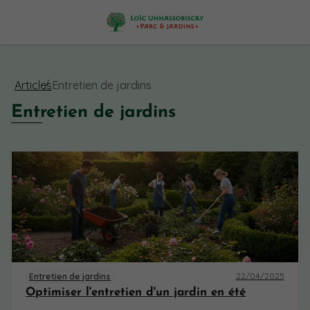
Articles
Entretien de jardins
Entretien de jardins
22/04/2025
Entretien de jardins
Optimiser l'entretien d'un jardin en été