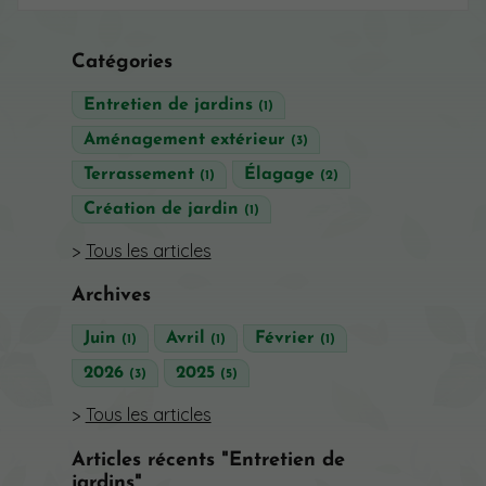
Catégories
Entretien de jardins
(1)
Aménagement extérieur
(3)
Terrassement
Élagage
(1)
(2)
Création de jardin
(1)
Tous les articles
Archives
Juin
Avril
Février
(1)
(1)
(1)
2026
2025
(3)
(5)
Tous les articles
Articles récents "Entretien de
jardins"