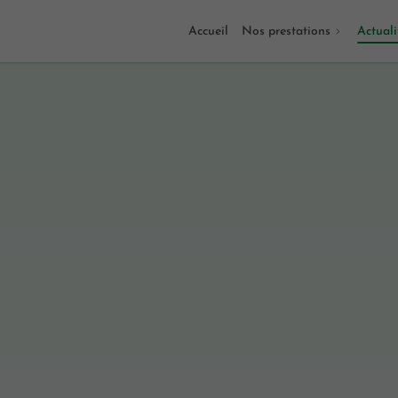
Accueil
Nos prestations
Actuali