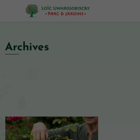
Archives