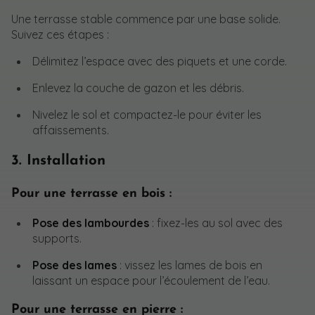
Une terrasse stable commence par une base solide.
Suivez ces étapes :
Délimitez l’espace avec des piquets et une corde.
Enlevez la couche de gazon et les débris.
Nivelez le sol et compactez-le pour éviter les
affaissements.
3. Installation
Pour une terrasse en bois :
Pose des lambourdes
: fixez-les au sol avec des
supports.
Pose des lames
: vissez les lames de bois en
laissant un espace pour l’écoulement de l’eau.
Pour une terrasse en pierre :