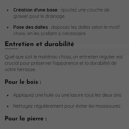
Création d'une base
: ajoutez une couche de
gravier pour le drainage.
Pose des dalles
: disposez les dalles selon le motif
choisi, en les scellant si nécessaire.
Entretien et durabilité
Quel que soit le matériau choisi, un entretien régulier est
crucial pour préserver l'apparence et la durabilité de
votre terrasse.
Pour le bois :
Appliquez une huile ou une lasure tous les deux ans.
Nettoyez régulièrement pour éviter les moisissures.
Pour la pierre :