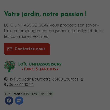
Votre jardin, notre passion !
LOÏC UNHASSOBISCAY vous propose son savoir-
faire en aménagement paysager à Lourdes et dans
les communes voisines.
Contactez-nous
16 Rue Jean Bourdette,
65100
Lourdes
06 77 46 10 26
Lun - Ven :
08h - 12h | 13h - 17h