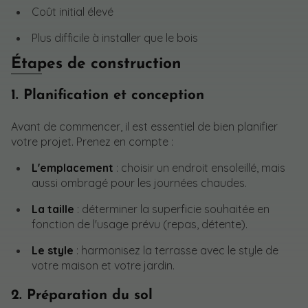
Coût initial élevé
Plus difficile à installer que le bois
Étapes de construction
1. Planification et conception
Avant de commencer, il est essentiel de bien planifier
votre projet. Prenez en compte :
L'emplacement
: choisir un endroit ensoleillé, mais
aussi ombragé pour les journées chaudes.
La taille
: déterminer la superficie souhaitée en
fonction de l'usage prévu (repas, détente).
Le style
: harmonisez la terrasse avec le style de
votre maison et votre jardin.
2. Préparation du sol