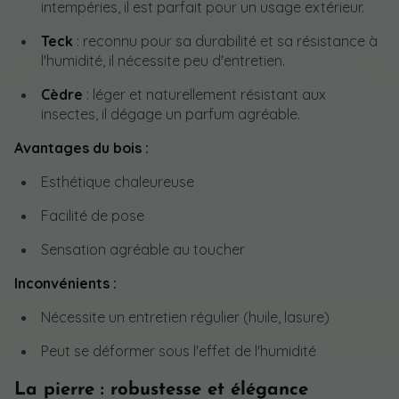
intempéries, il est parfait pour un usage extérieur.
Teck
: reconnu pour sa durabilité et sa résistance à
l'humidité, il nécessite peu d'entretien.
Cèdre
: léger et naturellement résistant aux
insectes, il dégage un parfum agréable.
Avantages du bois :
Esthétique chaleureuse
Facilité de pose
Sensation agréable au toucher
Inconvénients :
Nécessite un entretien régulier (huile, lasure)
Peut se déformer sous l'effet de l'humidité
La pierre : robustesse et élégance