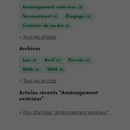
Aménagement extérieur
(3)
Terrassement
Élagage
(1)
(2)
Création de jardin
(1)
Tous les articles
Archives
Juin
Avril
Février
(1)
(1)
(1)
2026
2025
(3)
(5)
Tous les articles
Articles récents "Aménagement
extérieur"
Plus d'articles "Aménagement extérieur"