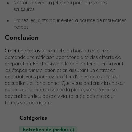
Nettoyez avec un jet d'eau pour enlever les
salissures.
Traitez les joints pour éviter la pousse de mauvaises
herbes.
Conclusion
Créer une terrasse
naturelle en bois ou en pierre
demande une réflexion approfondie et des efforts de
préparation. En choisissant le bon matériau, en suivant
les étapes d'installation et en assurant un entretien
adéquat, vous pourrez profiter d'un espace extérieur
accueillant et fonctionnel. Que vous préfériez la chaleur
du bois ou la robustesse de la pierre, votre terrasse
deviendra un lieu de convivialité et de détente pour
toutes vos occasions.
Catégories
Entretien de jardins
(1)