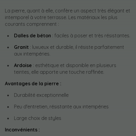
La pierre, quant à elle, confère un aspect très élégant et
intemporel à votre terrasse. Les matériaux les plus
courants comprennent :
Dalles de béton
: faciles à poser et très résistantes.
Granit
: luxueux et durable, il résiste parfaitement
aux intempéries.
Ardoise
: esthétique et disponible en plusieurs
teintes, elle apporte une touche raffinée.
Avantages de la pierre :
Durabilité exceptionnelle
Peu d'entretien, résistante aux intempéries
Large choix de styles
Inconvénients :