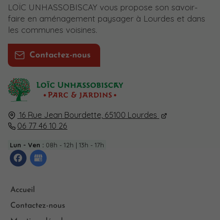
LOÏC UNHASSOBISCAY vous propose son savoir-
faire en aménagement paysager à Lourdes et dans
les communes voisines.
Contactez-nous
16 Rue Jean Bourdette,
65100
Lourdes
06 77 46 10 26
Lun - Ven :
08h - 12h | 13h - 17h
Accueil
Contactez-nous