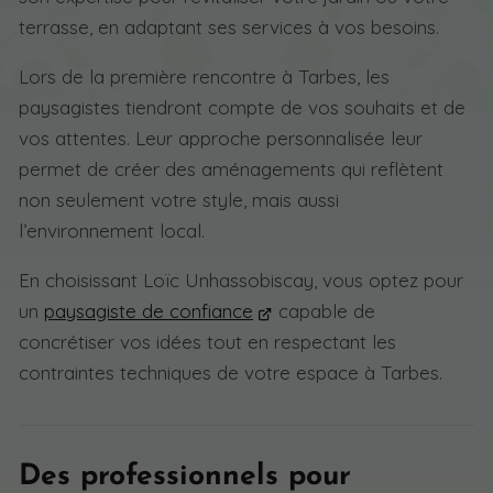
terrasse, en adaptant ses services à vos besoins.
Lors de la première rencontre à Tarbes, les
paysagistes tiendront compte de vos souhaits et de
vos attentes. Leur approche personnalisée leur
permet de créer des aménagements qui reflètent
non seulement votre style, mais aussi
l’environnement local.
En choisissant Loïc Unhassobiscay, vous optez pour
un
paysagiste de confiance
capable de
concrétiser vos idées tout en respectant les
contraintes techniques de votre espace à Tarbes.
Des professionnels pour