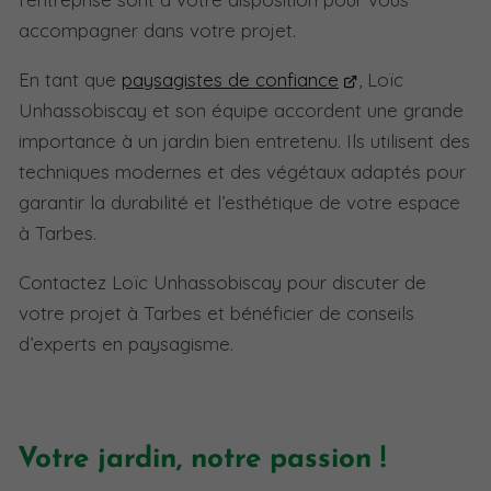
accompagner dans votre projet.
En tant que
paysagistes de confiance
, Loïc
Unhassobiscay et son équipe accordent une grande
importance à un jardin bien entretenu. Ils utilisent des
techniques modernes et des végétaux adaptés pour
garantir la durabilité et l’esthétique de votre espace
à Tarbes.
Contactez Loïc Unhassobiscay pour discuter de
votre projet à Tarbes et bénéficier de conseils
d’experts en paysagisme.
Votre jardin, notre passion !