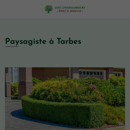
Paysagiste à Tarbes