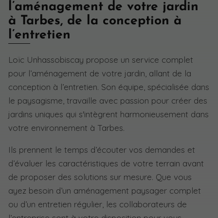
l’aménagement de votre jardin
à Tarbes, de la conception à
l’entretien
Loïc Unhassobiscay propose un service complet
pour l’aménagement de votre jardin, allant de la
conception à l’entretien. Son équipe, spécialisée dans
le paysagisme, travaille avec passion pour créer des
jardins uniques qui s'intègrent harmonieusement dans
votre environnement à Tarbes.
Ils prennent le temps d’écouter vos demandes et
d’évaluer les caractéristiques de votre terrain avant
de proposer des solutions sur mesure. Que vous
ayez besoin d’un aménagement paysager complet
ou d’un entretien régulier, les collaborateurs de
l’entreprise sont à votre disposition pour vous