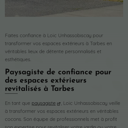
Faites confiance à Loïc Unhassobiscay pour
transformer vos espaces extérieurs à Tarbes en
véritables lieux de détente personnalisés et
esthétiques.
Paysagiste de confiance pour
des espaces extérieurs
revitalisés à Tarbes
En tant que
paysagiste
, Loïc Unhassobiscay veille
à transformer vos espaces extérieurs en véritables
cocons. Son équipe de professionnels met à profit
son expertise pour revitaliser votre jardin ou votre